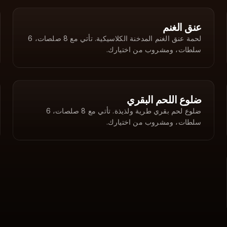
AED
454
عنق الغنم
لحمة عنق الغنم المدخنة الكلاسيكية. تأتي مع 8 صلصات، 6
سلطات، ومشروب من اختيارك.
AED
454
ضلوع اللحم البقري
ضلوع لحم بقري طرية ولذيذة. تأتي مع 8 صلصات، 6
سلطات، ومشروب من اختيارك.