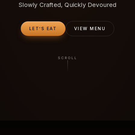
Slowly Crafted, Quickly Devoured
LET’S EAT
VIEW MENU
SCROLL