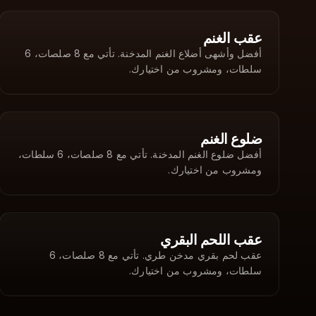
AED
454
عقب الغنم
أفضل وأشهى أضلاع الغنم المدخنة. تأتي مع 8 صلصات، 6
سلطات، ومشروب من اختيارك.
AED
454
ضلوع الغنم
أفضل ضلوع الغنم المدخنة. تأتي مع 8 صلصات، 6 سلطات،
ومشروب من اختيارك.
AED
454
عقب اللحم البقري
عقب لحم بقري مدخن طري. تأتي مع 8 صلصات، 6
سلطات، ومشروب من اختيارك.