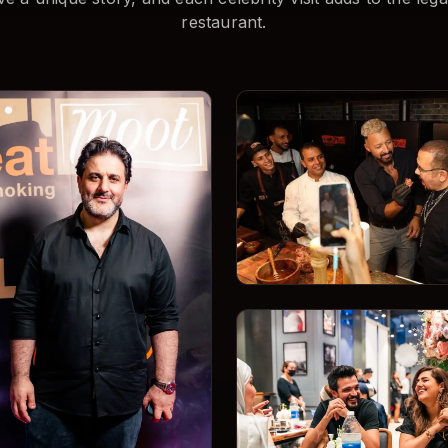
restaurant.